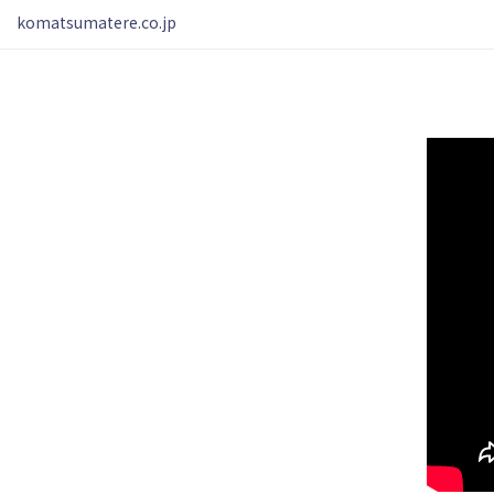
komatsumatere.co.jp